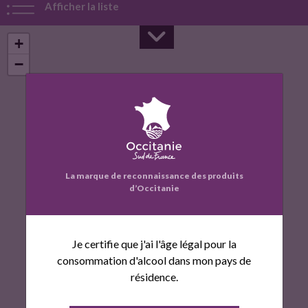
Afficher la liste
+
−
La marque de reconnaissance des produits
d’Occitanie
Je certifie que j'ai l'âge légal pour la
consommation d'alcool dans mon pays de
résidence.