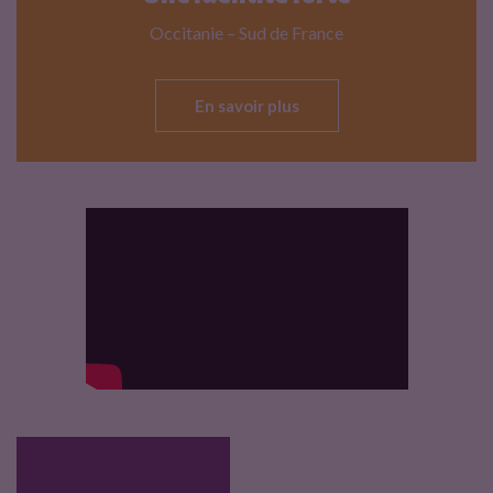
Occitanie – Sud de France
En savoir plus