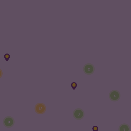
2
4
12
3
9
9