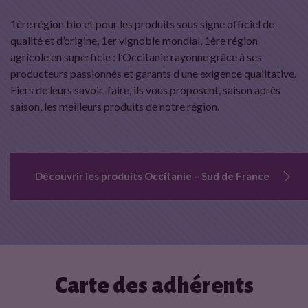
1ère région bio et pour les produits sous signe officiel de
qualité et d’origine, 1er vignoble mondial, 1ère région
agricole en superficie : l’Occitanie rayonne grâce à ses
producteurs passionnés et garants d’une exigence qualitative.
Fiers de leurs savoir-faire,
ils vous proposent, saison après
saison, les meilleurs produits de notre région.
Découvrir les produits Occitanie – Sud de France
Carte des adhérents