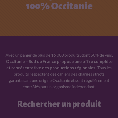
100% Occitanie
Avec un panier de plus de 16 000 produits, dont 50% de vins,
Occitanie – Sud de France propose une offre complète
et représentative des productions régionales.
Tous les
produits respectent des cahiers des charges stricts
garantissant une origine Occitanie et sont régulièrement
contrôlés par un organisme indépendant.
Rechercher un produit