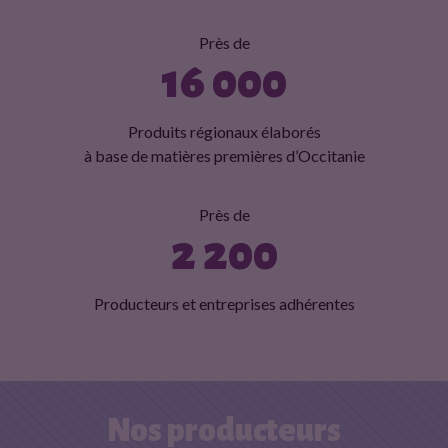
Près de
16 000
Produits régionaux élaborés
à base de matières premières d’Occitanie
Près de
2 200
Producteurs et entreprises adhérentes
Nos producteurs