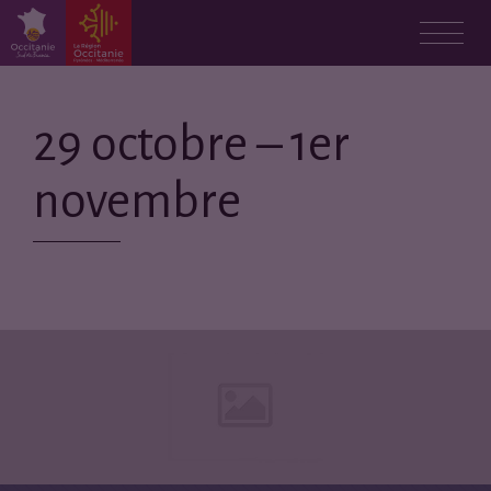
29 octobre – 1er
novembre