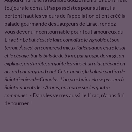
toujours le consul. Pas passéistes pour autant, ils
portent haut les valeurs de l’appellation et ont créé la
balade gourmande des Jaugeurs de Lirac, rendez-
vous devenu incontournable pour tout amoureux du
Lirac !
« Le but c’est de faire connaître le vignoble et son
terroir. À pied, on comprend mieux l’adéquation entre le sol
et le cépage. Sur la balade de 5 km, par groupe de vingt, on
explique, on s’arrête, on goûte les vins et un plat préparé en
accord par un grand chef. Cette année, la balade partira de
Saint-Geniès-de-Comolas. L’an prochain cela se passera à
Saint-Laurent-des- Arbres, on tourne sur les quatre
communes. »
Dans les verres aussi, le Lirac, n’a pas fini
de tourner !