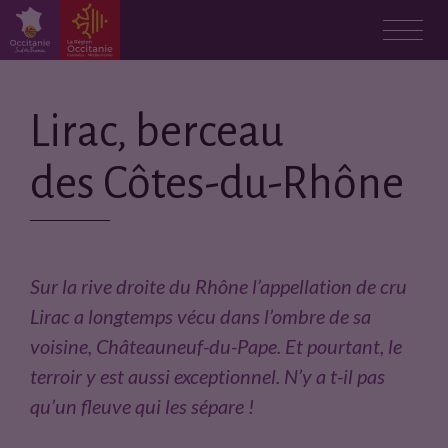
Lirac, berceau
des Côtes-du-Rhône
Sur la rive droite du Rhône l’appellation de cru
Lirac a longtemps vécu dans l’ombre de sa
voisine, Châteauneuf-du-Pape. Et pourtant, le
terroir y est aussi exceptionnel. N’y a t-il pas
qu’un fleuve qui les sépare !