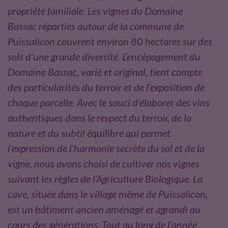
o
r
propriété familiale. Les vignes du Domaine
k
Bassac réparties autour de la commune de
Puissalicon couvrent environ 80 hectares sur des
sols d’une grande diversité. L’encépagement du
Domaine Bassac, varié et original, tient compte
des particularités du terroir et de l’exposition de
chaque parcelle. Avec le souci d’élaborer des vins
authentiques dans le respect du terroir, de la
nature et du subtil équilibre qui permet
l’expression de l’harmonie secrète du sol et de la
vigne, nous avons choisi de cultiver nos vignes
suivant les règles de l’Agriculture Biologique. La
cave, située dans le village même de Puissalicon,
est un bâtiment ancien aménagé et agrandi au
cours des générations. Tout au long de l’année