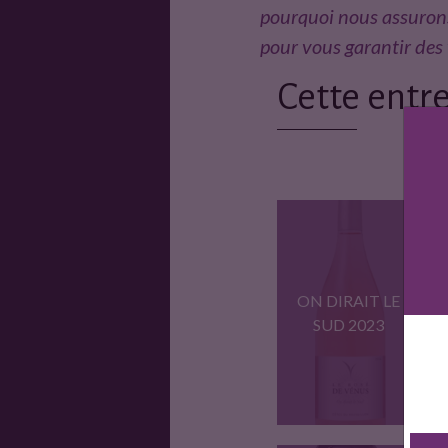
pourquoi nous assurons
pour vous garantir des
Cette entre
ON DIRAIT LE
SUD 2023