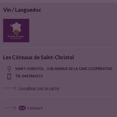
Vin / Languedoc
Les Côteaux de Saint-Christol
SAINT-CHRISTOL . 51B AVENUE DE LA CAVE COOPÉRATIVE
TÉL 0467860111
Localiser sur la carte
Contact