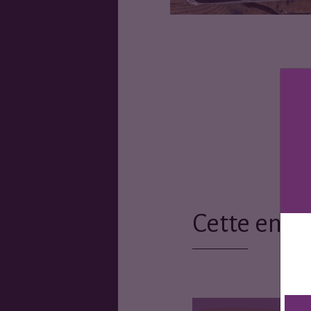
Cette entr