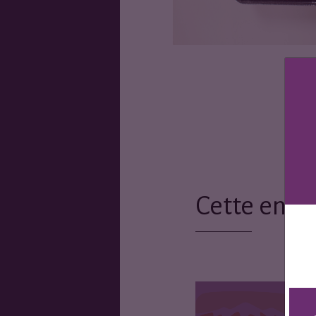
Cette entr