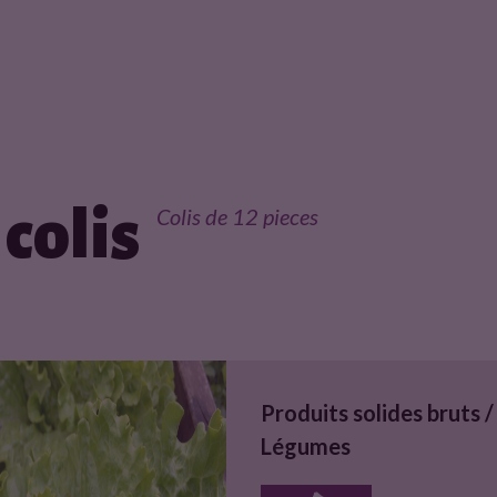
colis
Colis de 12 pieces
Produits solides bruts /
Légumes