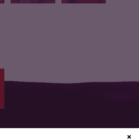
Prix au kg
Prix au kg