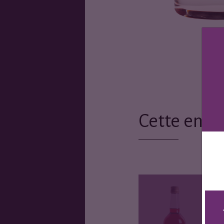
Cette entr