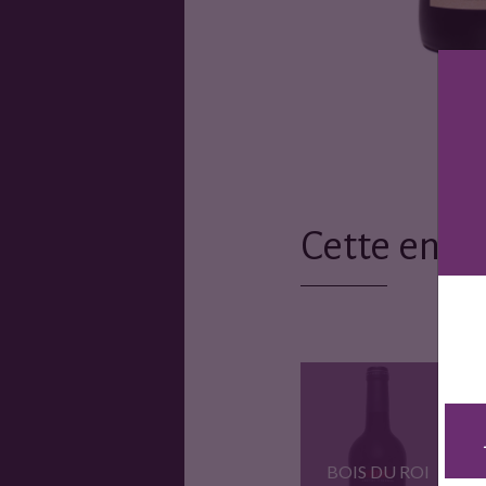
Cette entr
BOIS DU ROI