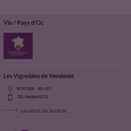
Vin / Pays d'Oc
Les Vignobles de Vendeole
ROUTIER . RD 623
TÉL 0468690271
Localiser sur la carte