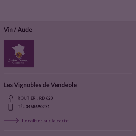
Vin / Aude
Les Vignobles de Vendeole
ROUTIER . RD 623
TÉL 0468690271
Localiser sur la carte