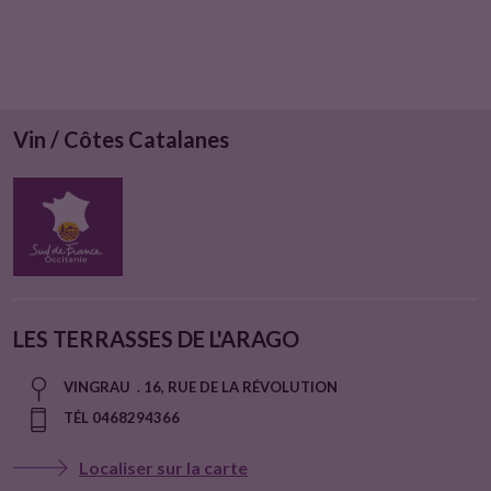
Vin / Côtes Catalanes
LES TERRASSES DE L'ARAGO
VINGRAU . 16, RUE DE LA RÉVOLUTION
TÉL 0468294366
Localiser sur la carte