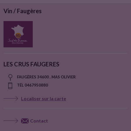
Vin / Faugères
LES CRUS FAUGERES
FAUGÈRES 34600 . MAS OLIVIER
TÉL 0467950880
Localiser sur la carte
Contact