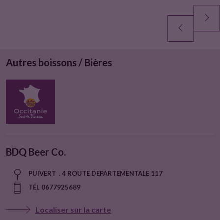
Autres boissons / Bières
BDQ Beer Co.
PUIVERT . 4 ROUTE DEPARTEMENTALE 117
TÉL 0677925689
Localiser sur la carte