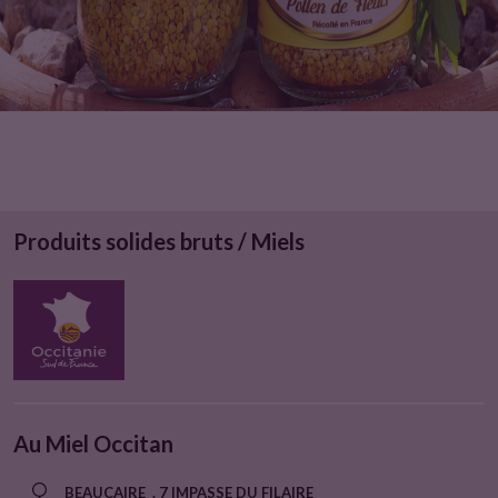
Produits solides bruts / Miels
Au Miel Occitan
BEAUCAIRE . 7 IMPASSE DU FILAIRE