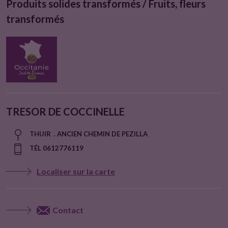
Produits solides transformés / Fruits, fleurs
transformés
TRESOR DE COCCINELLE
THUIR . ANCIEN CHEMIN DE PEZILLA
TÉL 0612776119
Localiser sur la carte
Contact