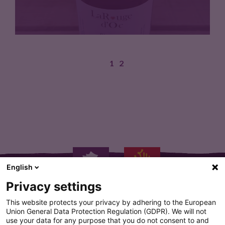
1
2
Sirop de grenade elabore a…
English
Privacy settings
This website protects your privacy by adhering to the European
Union General Data Protection Regulation (GDPR). We will not
use your data for any purpose that you do not consent to and