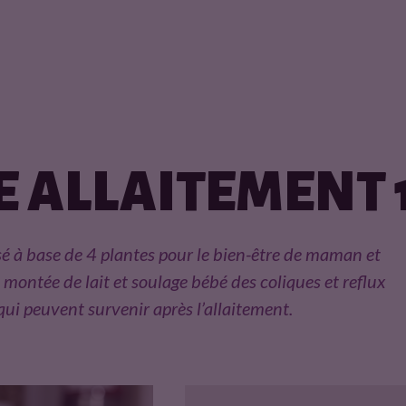
E ALLAITEMENT 
é à base de 4 plantes pour le bien-être de maman et
a montée de lait et soulage bébé des coliques et reflux
ui peuvent survenir après l’allaitement.