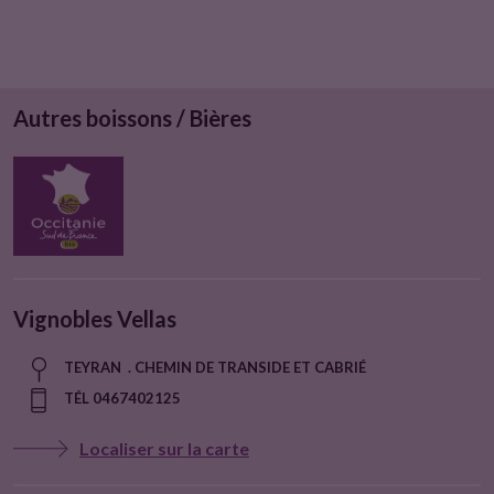
Autres boissons / Bières
Vignobles Vellas
TEYRAN . CHEMIN DE TRANSIDE ET CABRIÉ
TÉL 0467402125
Localiser sur la carte