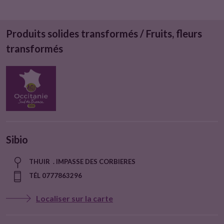
Produits solides transformés / Fruits, fleurs
transformés
Sibio
THUIR . IMPASSE DES CORBIERES
TÉL 0777863296
Localiser sur la carte