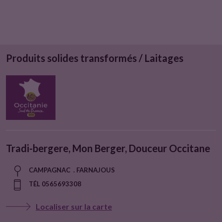
Produits solides transformés / Laitages
Tradi-bergere, Mon Berger, Douceur Occitane
CAMPAGNAC . FARNAJOUS
TÉL 0565693308
Localiser sur la carte