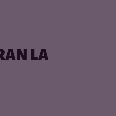
RAN LA