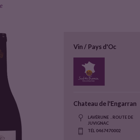
e
Vin / Pays d'Oc
Chateau de l'Engarran
LAVÉRUNE . ROUTE DE
JUVIGNAC
TÉL 0467470002