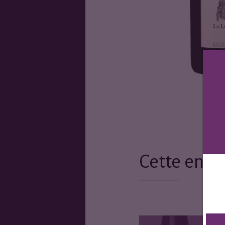
Cette entr