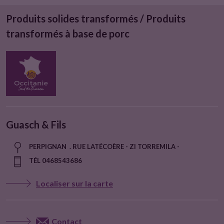
Produits solides transformés / Produits
transformés à base de porc
Guasch & Fils
PERPIGNAN . RUE LATÉCOÈRE - ZI TORREMILA -
TÉL 0468543686
Localiser sur la carte
Contact