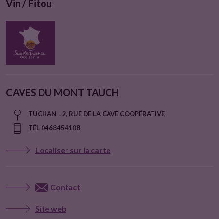
Vin / Fitou
CAVES DU MONT TAUCH
TUCHAN . 2, RUE DE LA CAVE COOPÉRATIVE
TÉL 0468454108
Localiser sur la carte
Contact
Site web