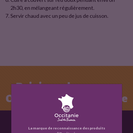
2h30, en mélangeant régulièrement.
Servir chaud avec un peu de jus de cuisson.
Rejoignez la marque
Occitanie - Sud de France
Être recontacté
La marque de reconnaissance des produits