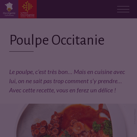
Poulpe Occitanie
Le poulpe, c’est très bon… Mais en cuisine avec
lui, on ne sait pas trop comment s’y prendre…
Avec cette recette, vous en ferez un délice !