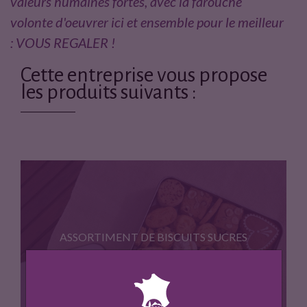
valeurs humaines fortes, avec la farouche
volonte d'oeuvrer ici et ensemble pour le meilleur
: VOUS REGALER !
Cette entreprise vous propose
les produits suivants :
ASSORTIMENT DE BISCUITS SUCRES