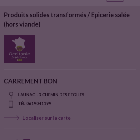
Produits solides transformés / Epicerie salée
(hors viande)
CARREMENT BON
LAUNAC . 3 CHEMIN DES ETOILES
TÉL 0619041199
Localiser sur la carte