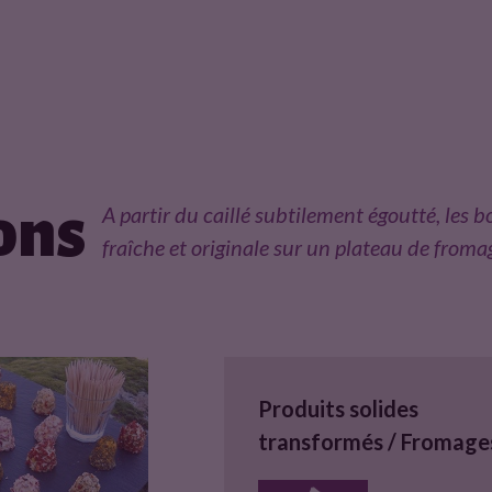
ons
A partir du caillé subtilement égoutté, les
fraîche et originale sur un plateau de froma
Produits solides
transformés / Fromage