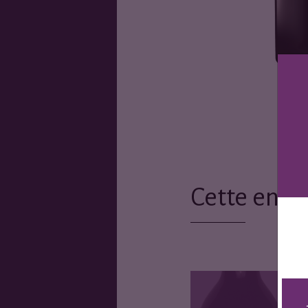
Cette entr