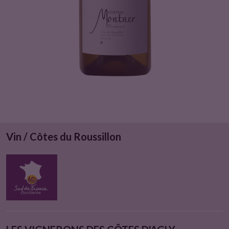
Vin / Côtes du Roussillon