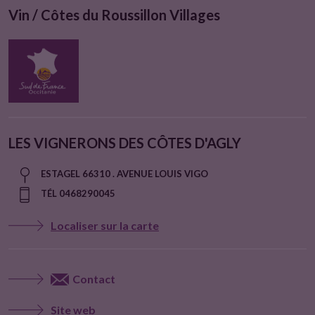
Vin / Côtes du Roussillon Villages
LES VIGNERONS DES CÔTES D'AGLY
ESTAGEL 66310 . AVENUE LOUIS VIGO
TÉL 0468290045
Localiser sur la carte
Contact
Site web